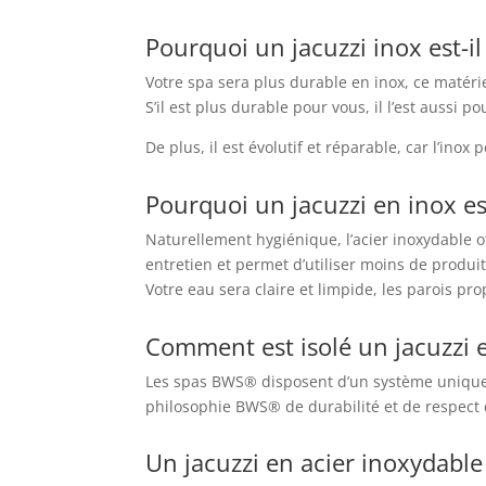
Pourquoi un jacuzzi inox est-il
Votre spa sera plus durable en inox, ce matéri
S’il est plus durable pour vous, il l’est aussi p
De plus, il est évolutif et réparable, car l’inox
Pourquoi un jacuzzi en inox es
Naturellement hygiénique, l’acier inoxydable of
entretien et permet d’utiliser moins de produ
Votre eau sera claire et limpide, les parois pro
Comment est isolé un jacuzzi 
Les spas BWS® disposent d’un système unique d’i
philosophie BWS® de durabilité et de respect 
Un jacuzzi en acier inoxydable