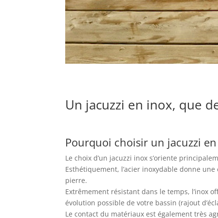
Un jacuzzi en inox, que d
Pourquoi choisir un jacuzzi en
Le choix d’un jacuzzi inox s’oriente principale
Esthétiquement, l’acier inoxydable donne une c
pierre.
Extrêmement résistant dans le temps, l’inox o
évolution possible de votre bassin (rajout d’éc
Le contact du matériaux est également très agr