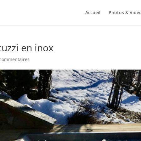
Accueil
Photos & Vidé
cuzzi en inox
 commentaires