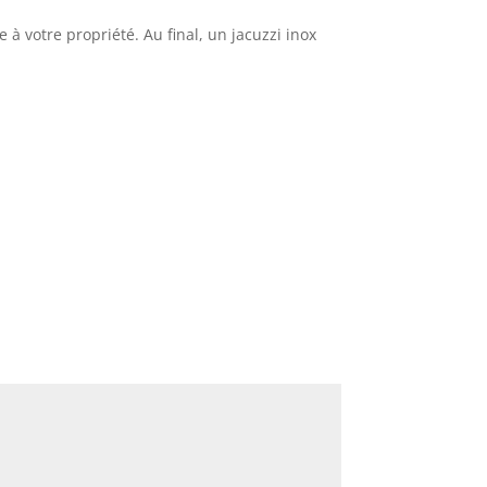
à votre propriété. Au final, un jacuzzi inox