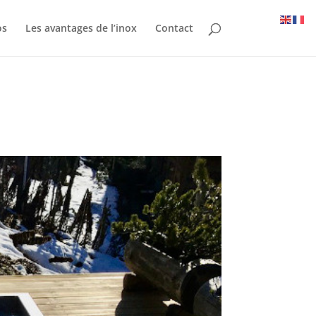
os
Les avantages de l’inox
Contact