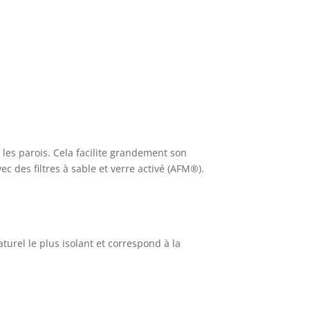
 les parois. Cela facilite grandement son
 des filtres à sable et verre activé (AFM®).
turel le plus isolant et correspond à la