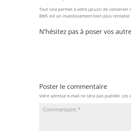
Tout cela permet à votre jacuzzi de conserver 
BWS est un investissement bien plus rentable q
N’hésitez pas à poser vos aut
Poster le commentaire
Votre adresse e-mail ne sera pas publiée.
Les 