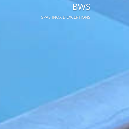
BWS
SPAS INOX D'EXCEPTIONS