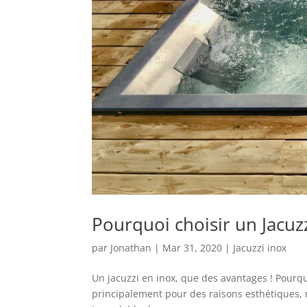
Pourquoi choisir un Jacuz
par
Jonathan
|
Mar 31, 2020
|
Jacuzzi inox
Un jacuzzi en inox, que des avantages ! Pourquo
principalement pour des raisons esthétiques, m