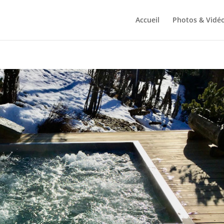
Accueil
Photos & Vidé