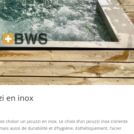
zi en inox
i choisir un jacuzzi en inox. Le choix d’un jacuzzi inox s’oriente
ais aussi de durabilité et d’hygiène. Esthétiquement, l’acier